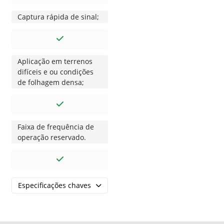
Captura rápida de sinal;
Aplicação em terrenos
difíceis e ou condições
de folhagem densa;
Faixa de frequência de
operação reservado.
Especificações chaves