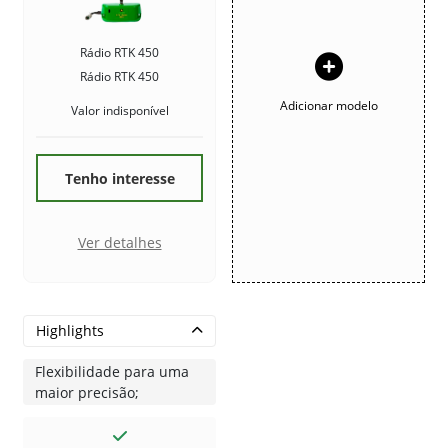
Rádio RTK 450
Rádio RTK 450
Adicionar modelo
Valor indisponível
Tenho interesse
Ver detalhes
Highlights
Flexibilidade para uma
maior precisão;