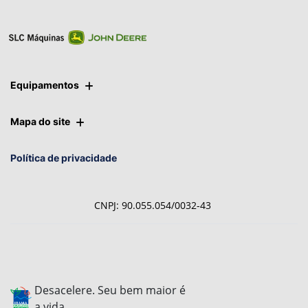
Equipamentos
Mapa do site
Política de privacidade
CNPJ: 90.055.054/0032-43
Desacelere. Seu bem maior é
a vida.