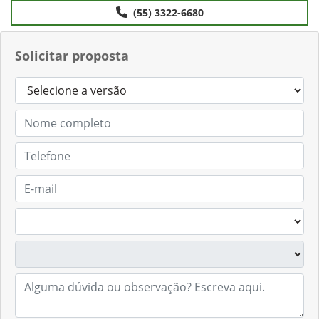
Anterior
Próximo
Contato
(55) 3322-6680
Solicitar proposta