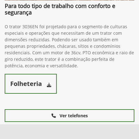
Para todo tipo de trabalho com conforto e
segurança
O trator 3036EN foi projetado para o segmento de culturas
especiais e operações que necessitam de um trator com
dimensões reduzidas. Podendo ser usado também em
pequenas propriedades, chácaras, sítios e condomínios
residenciais. Com um motor de 36cv, PTO econômica e raio de
giro reduzido, este trator é a combinação perfeita de
potência, economia e versatilidade.
Folheteria
Ver telefones