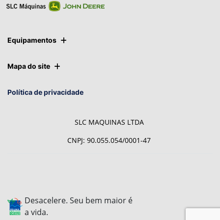
Equipamentos
Mapa do site
Política de privacidade
SLC MAQUINAS LTDA
CNPJ: 90.055.054/0001-47