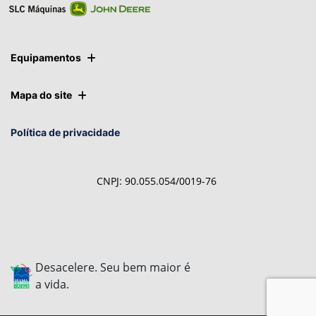
Equipamentos
Mapa do site
Política de privacidade
CNPJ: 90.055.054/0019-76