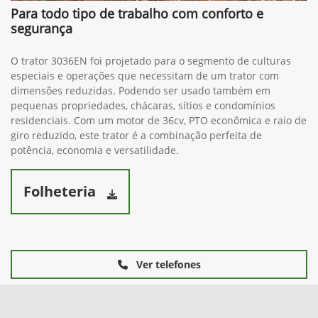
Para todo tipo de trabalho com conforto e
segurança
O trator 3036EN foi projetado para o segmento de culturas
especiais e operações que necessitam de um trator com
dimensões reduzidas. Podendo ser usado também em
pequenas propriedades, chácaras, sítios e condomínios
residenciais. Com um motor de 36cv, PTO econômica e raio de
giro reduzido, este trator é a combinação perfeita de
potência, economia e versatilidade.
Folheteria
Ver telefones