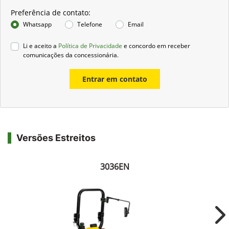
Preferência de contato:
Whatsapp
Telefone
Email
Li e aceito a
Política de Privacidade
e concordo em receber
comunicações da concessionária.
Entrar em contato
Versões Estreitos
3036EN