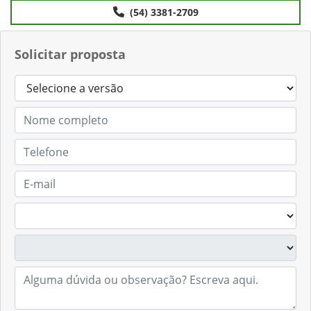
Anterior
Próximo
Contato
(54) 3381-2709
Solicitar proposta