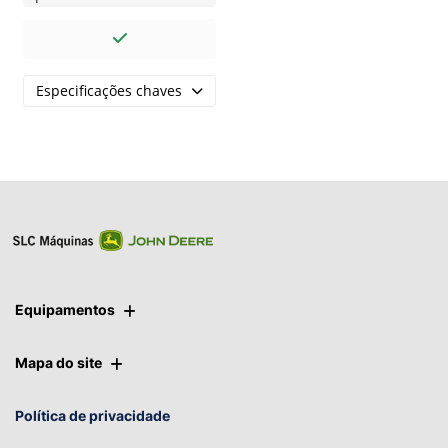
Especificações chaves
Equipamentos
Mapa do site
Política de privacidade