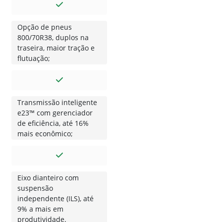
Opção de pneus
800/70R38, duplos na
traseira, maior tração e
flutuação;
Transmissão inteligente
e23™ com gerenciador
de eficiência, até 16%
mais econômico;
Eixo dianteiro com
suspensão
independente (ILS), até
9% a mais em
produtividade.