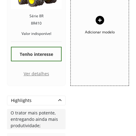
Série 8R
8R410
Adicionar modelo
Valor indisponível
Tenho interesse
Ver detalhes
Highlights
O trator mais potente,
entregando ainda mais
produtividade;