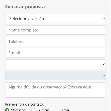
Contato
(54) 3347-1901
Solicitar proposta