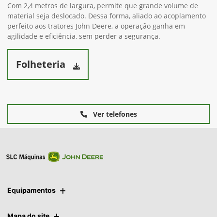
Nivelar o terreno, ou empurrar materiais ficou
muito mais fácil
Com 2,4 metros de largura, permite que grande volume de
material seja deslocado. Dessa forma, aliado ao acoplamento
perfeito aos tratores John Deere, a operação ganha em
agilidade e eficiência, sem perder a segurança.
Folheteria
Ver telefones