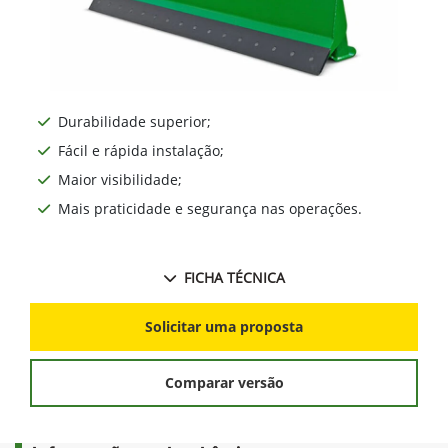
Durabilidade superior;
Fácil e rápida instalação;
Maior visibilidade;
Mais praticidade e segurança nas operações.
FICHA TÉCNICA
Solicitar uma proposta