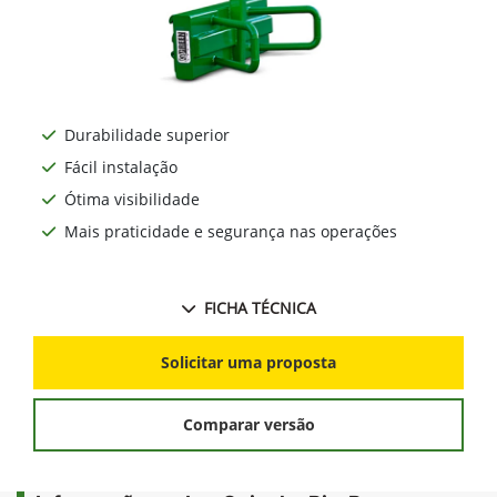
Durabilidade superior
Fácil instalação
Ótima visibilidade
Mais praticidade e segurança nas operações
FICHA TÉCNICA
Solicitar uma proposta