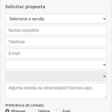
Contato
(54) 3347-1901
Solicitar proposta