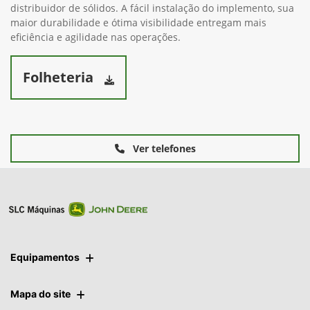
Diminua o tempo do carregamento
Carregamento mais rápido e eficiente de sua plantadeira ou
distribuidor de sólidos. A fácil instalação do implemento, sua
maior durabilidade e ótima visibilidade entregam mais
eficiência e agilidade nas operações.
Folheteria
Ver telefones
Equipamentos