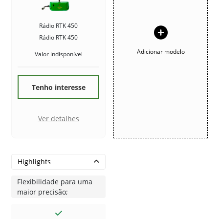
Rádio RTK 450
Rádio RTK 450
Adicionar modelo
Valor indisponível
Tenho interesse
Ver detalhes
Highlights
Flexibilidade para uma
maior precisão;