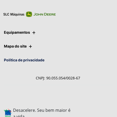
Equipamentos
Mapa do site
Política de privacidade
CNPJ: 90.055.054/0028-67
Desacelere. Seu bem maior é
a vida.