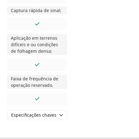
Captura rápida de sinal;
Aplicação em terrenos
difíceis e ou condições
de folhagem densa;
Faixa de frequência de
operação reservado.
Especificações chaves