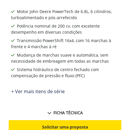
Motor John Deere PowerTech de 6.8L, 6 cilindros,
turboalimentado e pós-arrefecido
Potência nominal de 200 cv, com excelente
desempenho em diversas condições
Transmissão PowerShift 16x4, com 16 marchas à
frente e 4 marchas à ré
Mudança de marchas suave e automática, sem
necessidade de embreagem em todas as marchas
Sistema hidráulico de centro fechado com
compensação de pressão e fluxo (PFC)
+ Ver mais itens de série