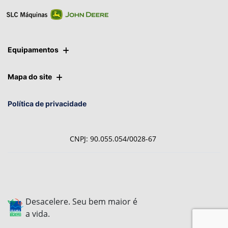
Ver telefones
Equipamentos
Mapa do site
Política de privacidade
CNPJ: 90.055.054/0028-67