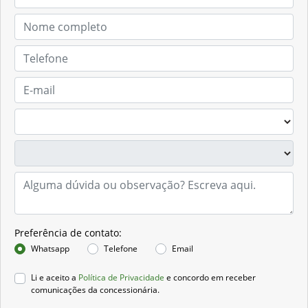
Solicitar proposta
Preferência de contato:
Whatsapp
Telefone
Email