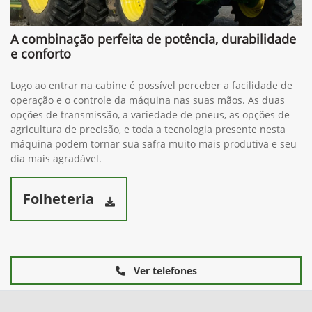
A combinação perfeita de potência, durabilidade
e conforto
Logo ao entrar na cabine é possível perceber a facilidade de
operação e o controle da máquina nas suas mãos. As duas
opções de transmissão, a variedade de pneus, as opções de
agricultura de precisão, e toda a tecnologia presente nesta
máquina podem tornar sua safra muito mais produtiva e seu
dia mais agradável.
Folheteria