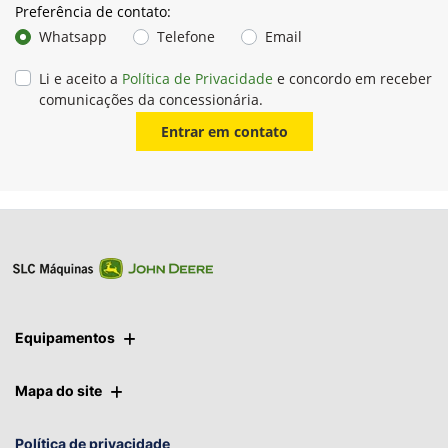
Preferência de contato:
Whatsapp
Telefone
Email
Li e aceito a
Política de Privacidade
e concordo em receber
comunicações da concessionária.
Entrar em contato
Equipamentos
Mapa do site
Política de privacidade