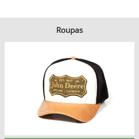
Roupas