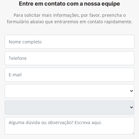
Entre em contato com a nossa equipe
Para solicitar mais informações, por favor, preencha o
formulário abaixo que entraremos em contato rapidamente.