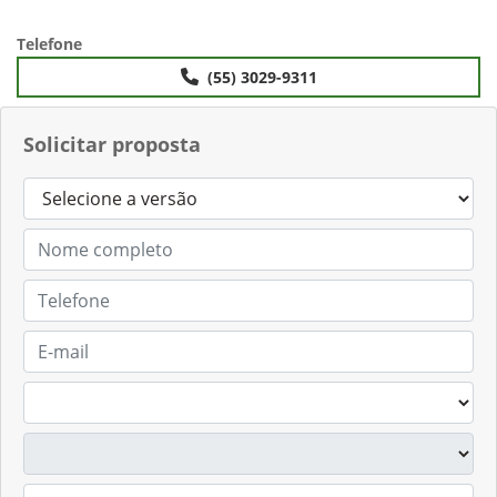
Anterior
Próximo
Telefone
(55) 3029-9311
Solicitar proposta