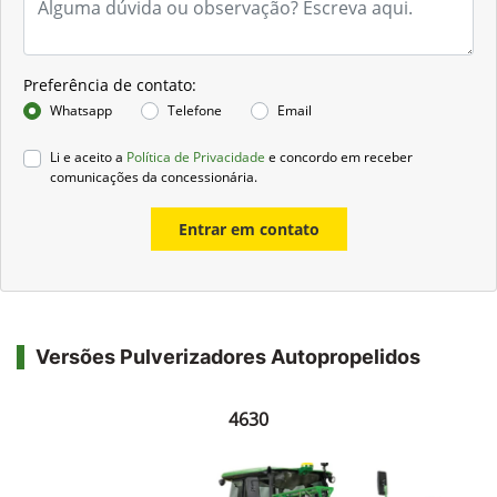
Preferência de contato:
Whatsapp
Telefone
Email
Li e aceito a
Política de Privacidade
e concordo em receber
comunicações da concessionária.
Entrar em contato
Versões Pulverizadores Autopropelidos