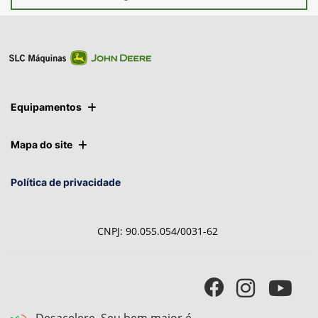
Ver telefones
Equipamentos
Mapa do site
Política de privacidade
CNPJ: 90.055.054/0031-62