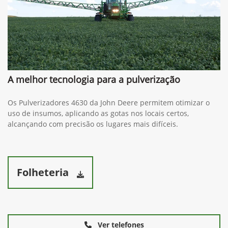
A melhor tecnologia para a pulverização
Os Pulverizadores 4630 da John Deere permitem otimizar o
uso de insumos, aplicando as gotas nos locais certos,
alcançando com precisão os lugares mais difíceis.
Folheteria