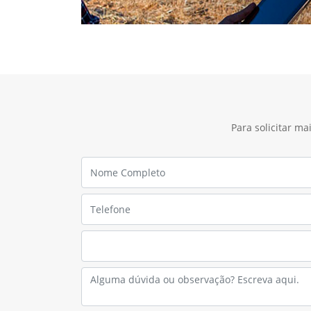
Para solicitar m