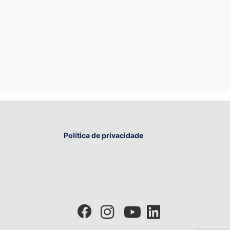
Política de privacidade