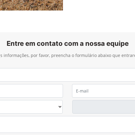
Entre em contato com a nossa equipe
ais informações, por favor, preencha o formulário abaixo que entra