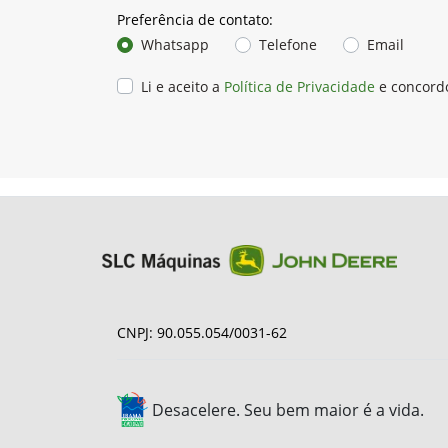
Preferência de contato:
Whatsapp
Telefone
Email
Li e aceito a
Política de Privacidade
e concord
CNPJ: 90.055.054/0031-62
Desacelere. Seu bem maior é a vida.