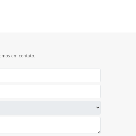
remos em contato.