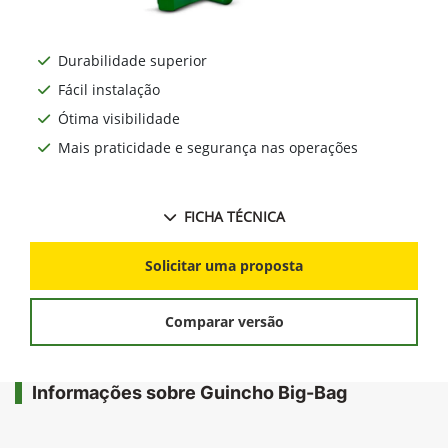
Durabilidade superior
Fácil instalação
Ótima visibilidade
Mais praticidade e segurança nas operações
FICHA TÉCNICA
Solicitar uma proposta
Comparar versão