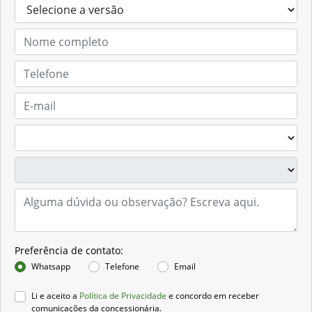
Solicitar proposta
Preferência de contato: