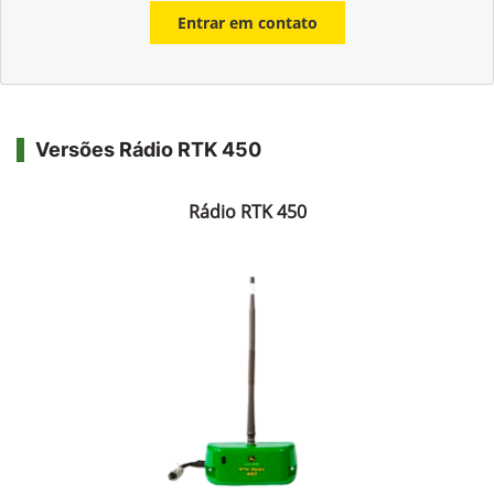
Entrar em contato
Versões Rádio RTK 450
Rádio RTK 450