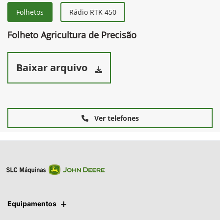
Folhetos
Rádio RTK 450
Folheto Agricultura de Precisão
Baixar arquivo
Ver telefones
Equipamentos