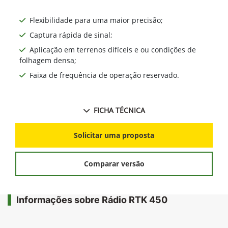
Flexibilidade para uma maior precisão;
Captura rápida de sinal;
Aplicação em terrenos difíceis e ou condições de
folhagem densa;
Faixa de frequência de operação reservado.
FICHA TÉCNICA
Solicitar uma proposta
Comparar versão
Informações sobre Rádio RTK 450