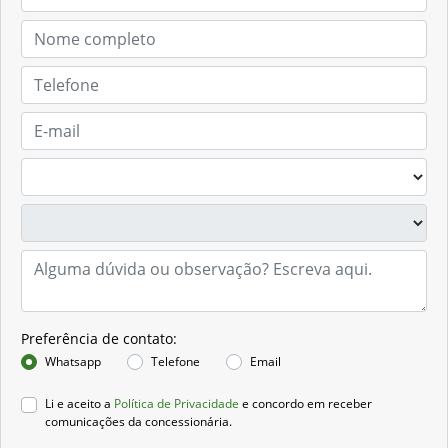
Preferência de contato:
Whatsapp
Telefone
Email
Li e aceito a
Política de Privacidade
e concordo em receber
comunicações da concessionária.