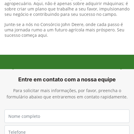
agropecuário. Aqui, não é apenas sobre adquirir máquinas; é
sobre criar um plano que trabalhe a seu favor, impulsionando
seu negócio e contribuindo para seu sucesso no campo.
Junte-se a nós no Consórcio John Deere, onde cada passo é
uma jornada rumo a um futuro agrícola mais próspero. Seu
sucesso começa aqui.
Anterior
Próx
Entre em contato com a nossa equipe
Para solicitar mais informações, por favor, preencha o
formulário abaixo que entraremos em contato rapidamente.