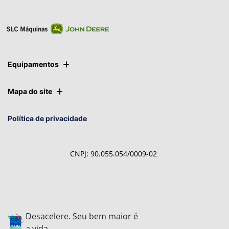
Equipamentos
Mapa do site
Política de privacidade
CNPJ: 90.055.054/0009-02
Desacelere. Seu bem maior é
a vida.