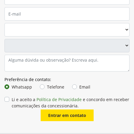
Preferência de contato:
Whatsapp
Telefone
Email
Li e aceito a
Política de Privacidade
e concordo em receber
comunicações da concessionária.
Entrar em contato