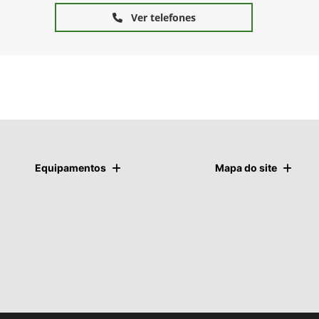
Ver telefones
Equipamentos
Mapa do site