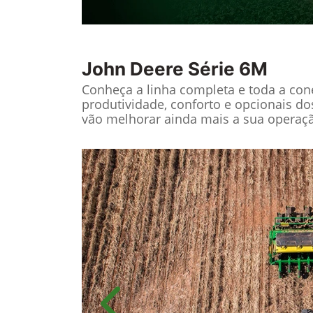
John Deere
Série 6M
Conheça a linha completa e toda a cone
produtividade, conforto e opcionais do
vão melhorar ainda mais a sua operaç