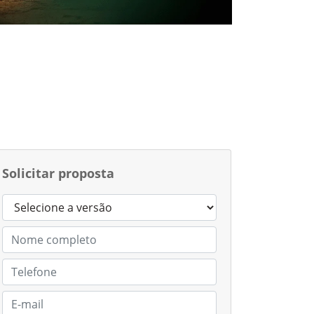
Solicitar proposta