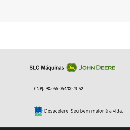
CNPJ: 90.055.054/0023-52
Desacelere. Seu bem maior é a vida.