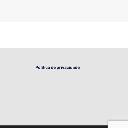
Política de privacidade