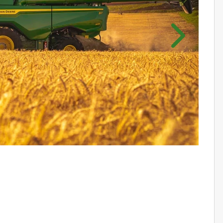
Próximo