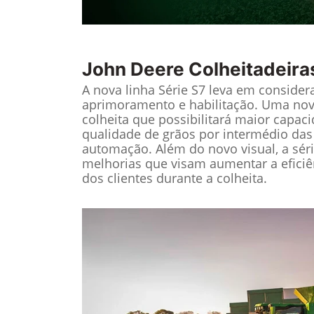
John Deere
Colheitadeira
A nova linha Série S7 leva em considera
aprimoramento e habilitação. Uma nov
colheita que possibilitará maior capac
qualidade de grãos por intermédio das
automação. Além do novo visual, a sér
melhorias que visam aumentar a eficiê
dos clientes durante a colheita.