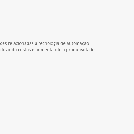
ções relacionadas a tecnologia de automação
duzindo custos e aumentando a produtividade.