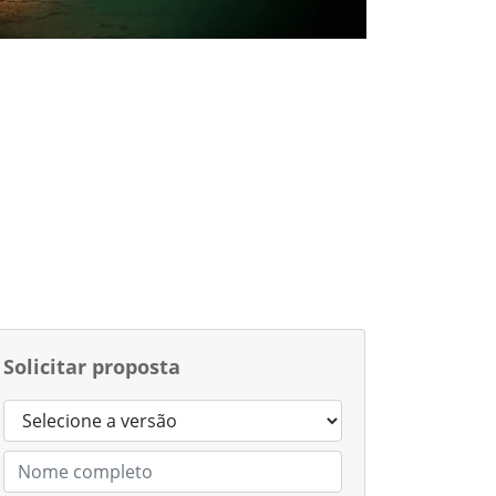
Solicitar proposta