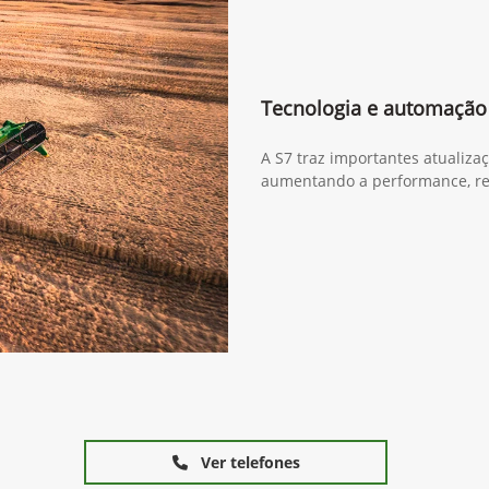
Tecnologia e automação
A S7 traz importantes atualiza
aumentando a performance, re