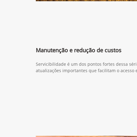
Manutenção e redução de custos
Servicibilidade é um dos pontos fortes dessa sér
atualizações importantes que facilitam o acesso