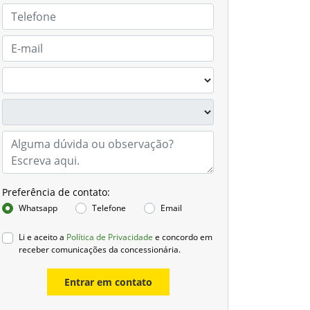
Preferência de contato:
Whatsapp
Telefone
Email
Li e aceito a
Política de Privacidade
e concordo em
receber comunicações da concessionária.