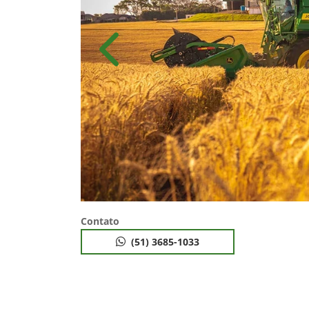
Anterior
Contato
(51) 3685-1033