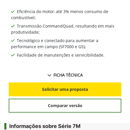
Eficiência do motor, até 3% menos consumo de
combustível;
Transmissão CommandQuad, resultando em mais
produtividade;
Tecnológico e conectado para aumentar a
performance em campo (SF7000 e G5);
Facilidade de manutenções e servicibilidade.
FICHA TÉCNICA
Solicitar uma proposta
Comparar versão