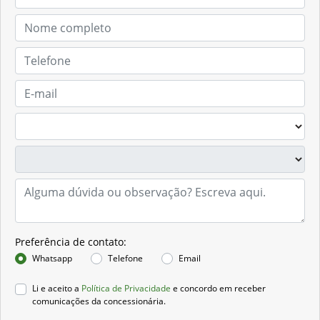
Solicitar proposta
Preferência de contato:
Whatsapp
Telefone
Email