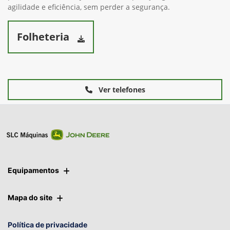
agilidade e eficiência, sem perder a segurança.
Folheteria
Ver telefones
Equipamentos
Mapa do site
Política de privacidade