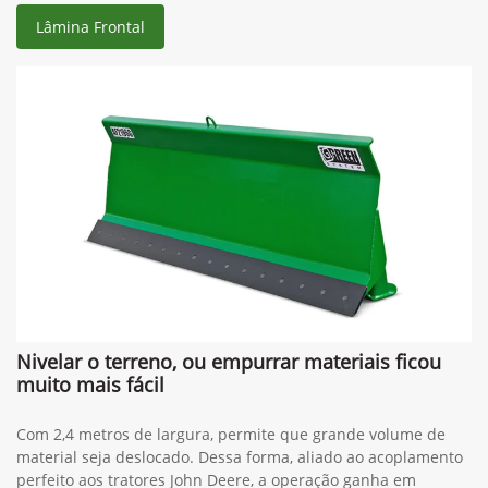
Lâmina Frontal
Nivelar o terreno, ou empurrar materiais ficou
muito mais fácil
Com 2,4 metros de largura, permite que grande volume de
material seja deslocado. Dessa forma, aliado ao acoplamento
perfeito aos tratores John Deere, a operação ganha em