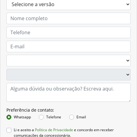
Preferência de contato:
Whatsapp
Telefone
Email
Li e aceito a
Política de Privacidade
e concordo em receber
comunicações da concessionária.