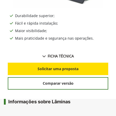
Durabilidade superior;
Fácil e rápida instalação;
Maior visibilidade;
Mais praticidade e segurança nas operações.
FICHA TÉCNICA
Solicitar uma proposta
Comparar versão
Informações sobre Lâminas