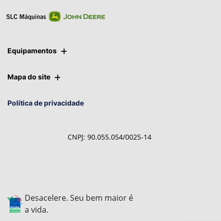
Equipamentos
Mapa do site
Política de privacidade
CNPJ: 90.055.054/0025-14
Desacelere. Seu bem maior é
a vida.