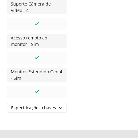
Suporte Câmera de
Vídeo - 4
Acesso remoto ao
monitor - Sim
Monitor Estendido Gen 4
- Sim
Especificações chaves