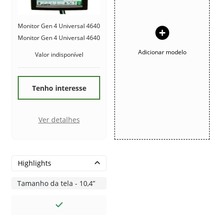
Monitor Gen 4 Universal 4640
Monitor Gen 4 Universal 4640
Adicionar modelo
Valor indisponível
Tenho interesse
Ver detalhes
Highlights
Tamanho da tela - 10,4”