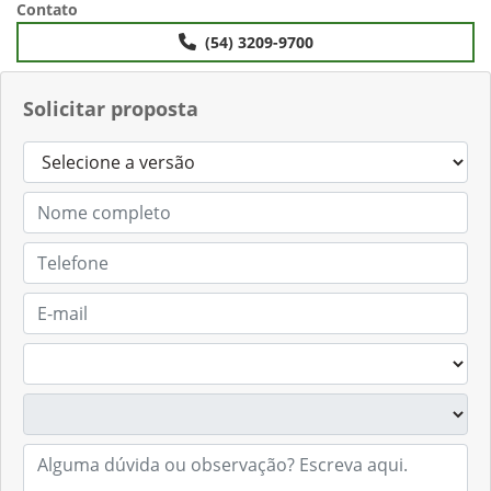
Anterior
Próximo
Contato
(54) 3209-9700
Solicitar proposta