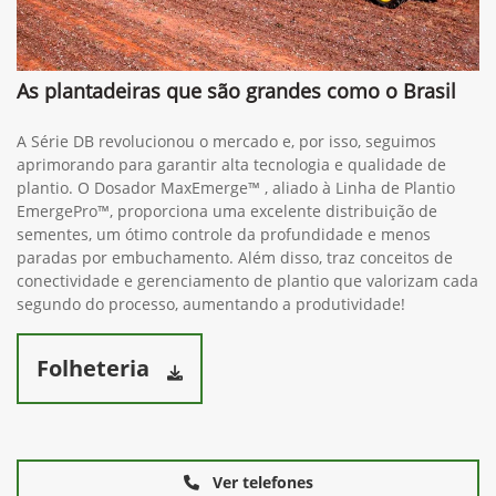
As plantadeiras que são grandes como o Brasil
A Série DB revolucionou o mercado e, por isso, seguimos
aprimorando para garantir alta tecnologia e qualidade de
plantio. O Dosador MaxEmerge™ , aliado à Linha de Plantio
EmergePro™, proporciona uma excelente distribuição de
sementes, um ótimo controle da profundidade e menos
paradas por embuchamento. Além disso, traz conceitos de
conectividade e gerenciamento de plantio que valorizam cada
segundo do processo, aumentando a produtividade!
Folheteria