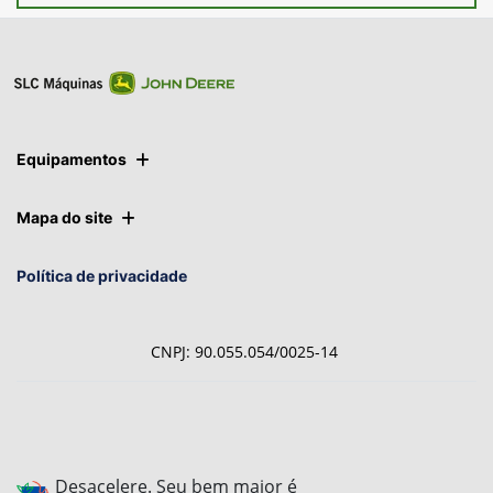
Ver telefones
Equipamentos
Mapa do site
Política de privacidade
CNPJ: 90.055.054/0025-14