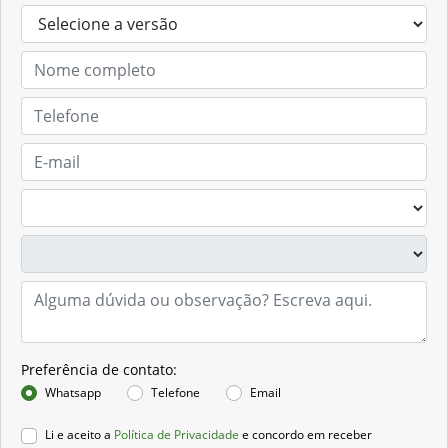
Solicitar proposta
Preferência de contato: