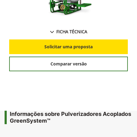
FICHA TÉCNICA
Solicitar uma proposta
Comparar versão
Informações sobre Pulverizadores Acoplados