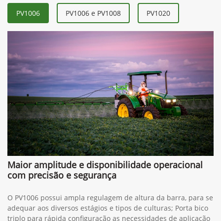
GreenSystem™
PV1006
PV1006 e PV1008
PV1020
Maior amplitude e disponibilidade operacional
com precisão e segurança