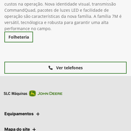
custos na operação. Nova identidade visual, transmissão
CommandQuad, pacotes de luzes LED e facilidade de
operação são características da nova família. A família 7M é
versátil, tecnólogica e robusta para garantir uma alta
performance no campo.
Folheteria
Ver telefones
Equipamentos
Mapa do site