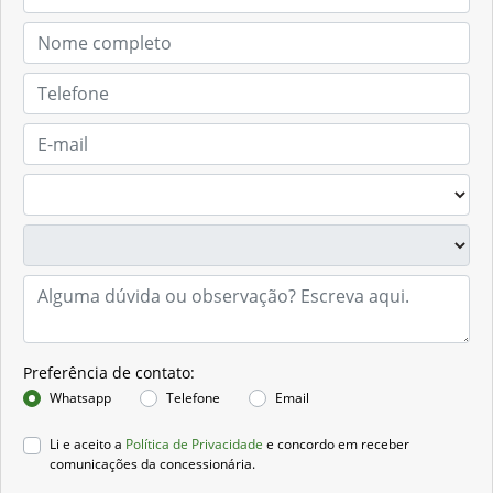
Preferência de contato:
Whatsapp
Telefone
Email
Li e aceito a
Política de Privacidade
e concordo em receber
comunicações da concessionária.