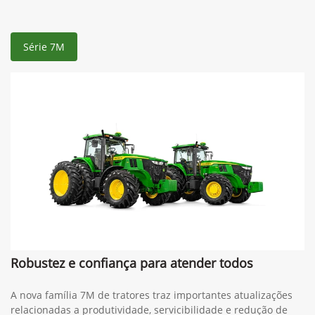
Série 7M
Robustez e confiança para atender todos
A nova família 7M de tratores traz importantes atualizações
relacionadas a produtividade, servicibilidade e redução de