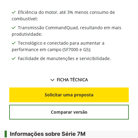
Eficiência do motor, até 3% menos consumo de
combustível;
Transmissão CommandQuad, resultando em mais
produtividade;
Tecnológico e conectado para aumentar a
performance em campo (SF7000 e G5);
Facilidade de manutenções e servicibilidade.
FICHA TÉCNICA
Solicitar uma proposta
Comparar versão
Informações sobre Série 7M