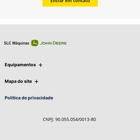
Entrar em contato
Equipamentos
Mapa do site
Política de privacidade
CNPJ: 90.055.054/0013-80