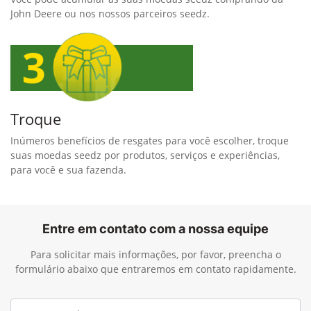
John Deere ou nos nossos parceiros seedz.
Troque
Inúmeros benefícios de resgates para você escolher, troque
suas moedas seedz por produtos, serviços e experiências,
para você e sua fazenda.
Entre em contato com a nossa equipe
Para solicitar mais informações, por favor, preencha o
formulário abaixo que entraremos em contato rapidamente.