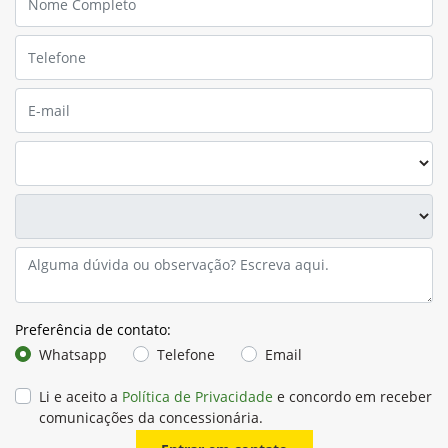
Preferência de contato:
Whatsapp
Telefone
Email
Li e aceito a
Política de Privacidade
e concordo em receber
comunicações da concessionária.