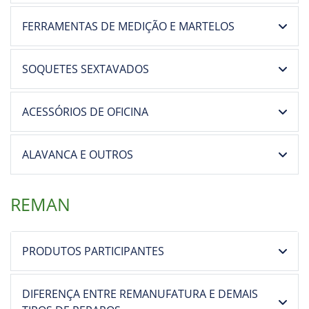
FERRAMENTAS DE MEDIÇÃO E MARTELOS
SOQUETES SEXTAVADOS
ACESSÓRIOS DE OFICINA
ALAVANCA E OUTROS
REMAN
PRODUTOS PARTICIPANTES
DIFERENÇA ENTRE REMANUFATURA E DEMAIS