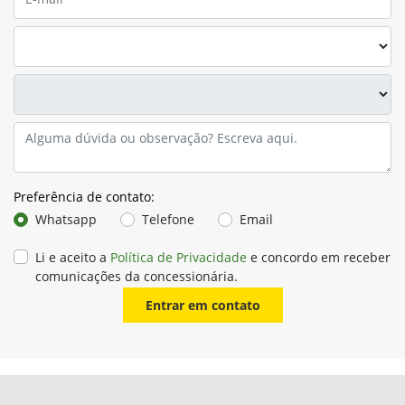
Preferência de contato:
Whatsapp
Telefone
Email
Li e aceito a
Política de Privacidade
e concordo em receber
comunicações da concessionária.
Entrar em contato