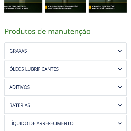
Produtos de manutenção
GRAXAS
ÓLEOS LUBRIFICANTES
ADITIVOS
BATERIAS
LÍQUIDO DE ARREFECIMENTO