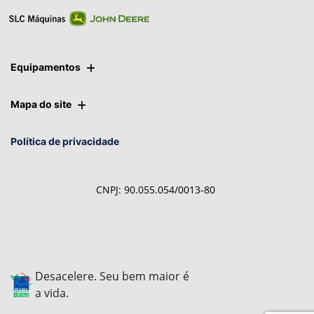
Equipamentos
Mapa do site
Política de privacidade
CNPJ: 90.055.054/0013-80
Desacelere. Seu bem maior é
a vida.