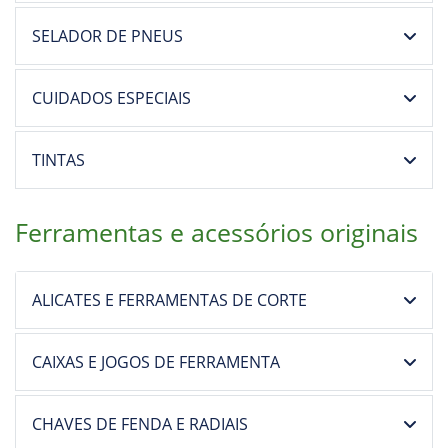
SELADOR DE PNEUS
CUIDADOS ESPECIAIS
TINTAS
Ferramentas e acessórios originais
ALICATES E FERRAMENTAS DE CORTE
CAIXAS E JOGOS DE FERRAMENTA
CHAVES DE FENDA E RADIAIS