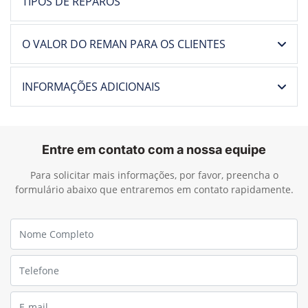
TIPOS DE REPAROS
O VALOR DO REMAN PARA OS CLIENTES
INFORMAÇÕES ADICIONAIS
Entre em contato com a nossa equipe
Para solicitar mais informações, por favor, preencha o
formulário abaixo que entraremos em contato rapidamente.