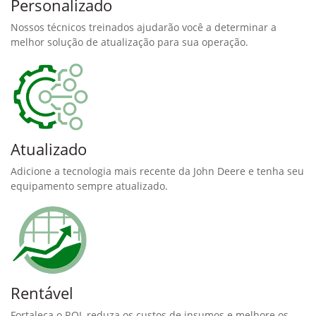
Personalizado
Nossos técnicos treinados ajudarão você a determinar a
melhor solução de atualização para sua operação.
Atualizado
Adicione a tecnologia mais recente da John Deere e tenha seu
equipamento sempre atualizado.