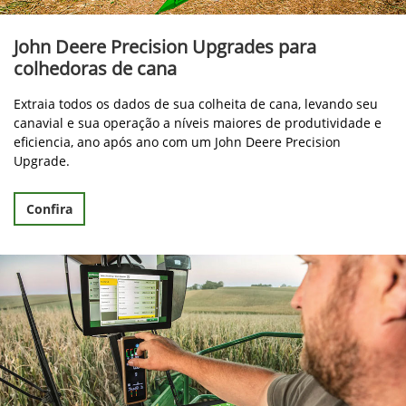
John Deere Precision Upgrades para
colhedoras de cana
Extraia todos os dados de sua colheita de cana, levando seu
canavial e sua operação a níveis maiores de produtividade e
eficiencia, ano após ano com um John Deere Precision
Upgrade.
Confira