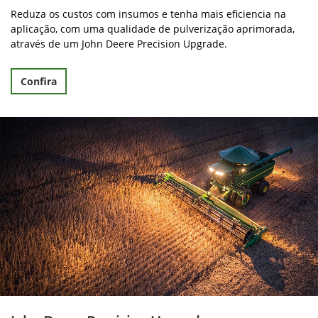
John Deere Precision Upgrades para
pulverizadores
Reduza os custos com insumos e tenha mais eficiencia na
aplicação, com uma qualidade de pulverização aprimorada,
através de um John Deere Precision Upgrade.
Confira