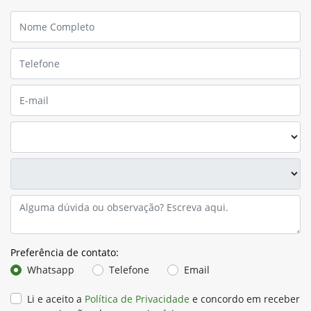
Para solicitar mais informações, por favor, preencha o
formulário abaixo que entraremos em contato.
Preferência de contato: