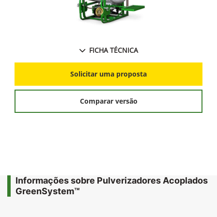
FICHA TÉCNICA
Solicitar uma proposta
Comparar versão
Informações sobre Pulverizadores Acoplados