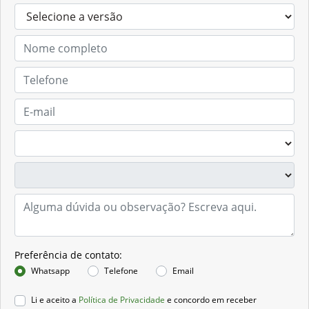
Solicitar proposta
Preferência de contato: