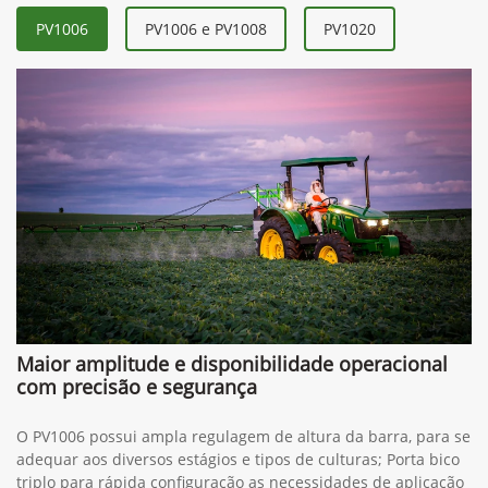
GreenSystem™
PV1006
PV1006 e PV1008
PV1020
Maior amplitude e disponibilidade operacional
com precisão e segurança