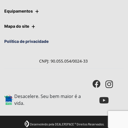
Equipamentos
Mapa do site
Política de privacidade
CNPJ: 90.055.054/0024-33
Desacelere. Seu bem maior é a
vida.
Desenvolvido pela DEALERSPACE ® Direitos Reservados.