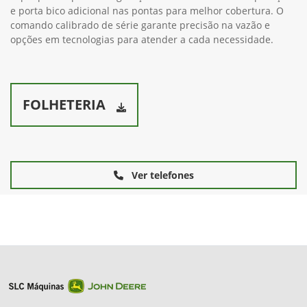
e porta bico adicional nas pontas para melhor cobertura. O
comando calibrado de série garante precisão na vazão e
opções em tecnologias para atender a cada necessidade.
FOLHETERIA
Ver telefones