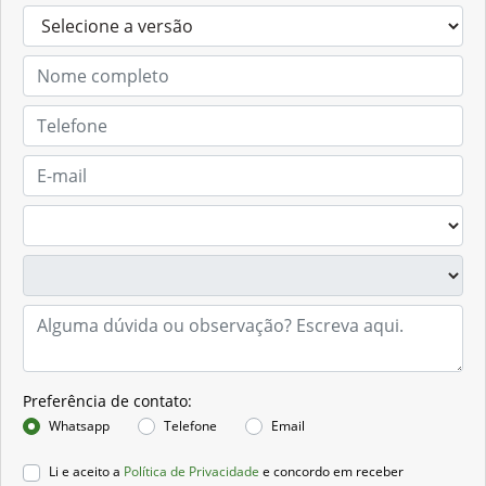
Preferência de contato:
Whatsapp
Telefone
Email
Li e aceito a
Política de Privacidade
e concordo em receber