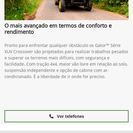
O mais avançado em termos de conforto e
rendimento
Pronto para enfrentar qualquer obstáculo os Gator™ Série
XUV Crossover são projetados para realizar trabalhos pesados
e superar os terrenos mais difíceis, com segurança e
facilidade. Com tração 4x4, maior vão livre em relação ao solo,
suspensão independente e opção de cabine com ar-
condicionado. É a liberdade de ir onde for preciso.