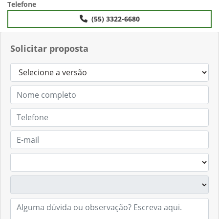
Anterior
Próximo
Telefone
(55) 3322-6680
Solicitar proposta