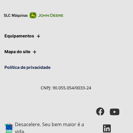
Ver telefones
Equipamentos
Mapa do site
Política de privacidade
CNPJ: 90.055.054/0033-24