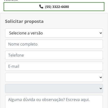
Anterior
Próximo
Telefone
(55) 3322-6680
Solicitar proposta