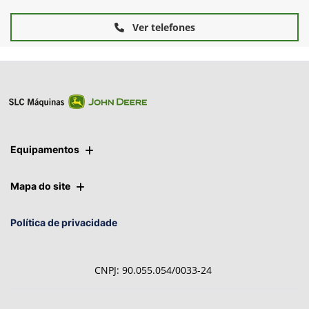
Baixar arquivo
Ver telefones
Equipamentos
Mapa do site
Política de privacidade
CNPJ: 90.055.054/0033-24