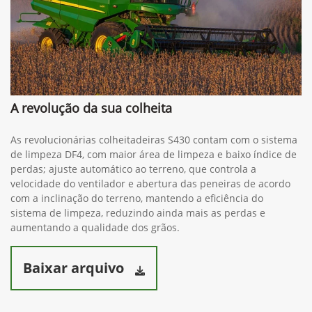
A revolução da sua colheita
As revolucionárias colheitadeiras S430 contam com o sistema
de limpeza DF4, com maior área de limpeza e baixo índice de
perdas; ajuste automático ao terreno, que controla a
velocidade do ventilador e abertura das peneiras de acordo
com a inclinação do terreno, mantendo a eficiência do
sistema de limpeza, reduzindo ainda mais as perdas e
aumentando a qualidade dos grãos.