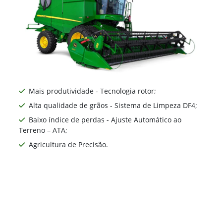
Ne
Mais produtividade - Tecnologia rotor;
Alta qualidade de grãos - Sistema de Limpeza DF4;
Baixo índice de perdas - Ajuste Automático ao
Terreno – ATA;
Agricultura de Precisão.