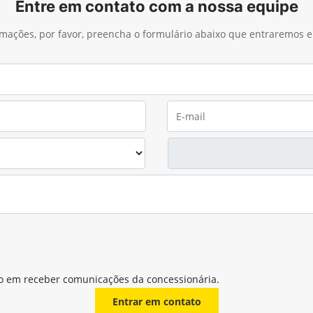
Entre em contato com a nossa equipe
ormações, por favor, preencha o formulário abaixo que entraremos
o em receber comunicações da concessionária.
Entrar em contato