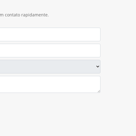
 em contato rapidamente.