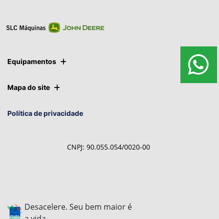
Equipamentos
Mapa do site
Política de privacidade
CNPJ: 90.055.054/0020-00
Desacelere. Seu bem maior é
a vida.