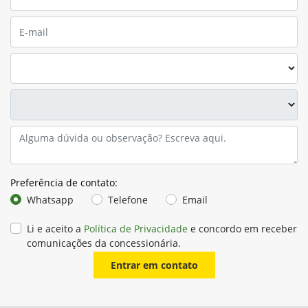
Preferência de contato:
Whatsapp
Telefone
Email
Li e aceito a
Política de Privacidade
e concordo em receber
comunicações da concessionária.
Entrar em contato