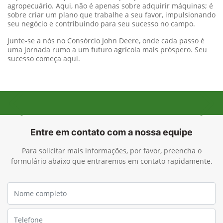
agropecuário. Aqui, não é apenas sobre adquirir máquinas; é
sobre criar um plano que trabalhe a seu favor, impulsionando
seu negócio e contribuindo para seu sucesso no campo.
Junte-se a nós no Consórcio John Deere, onde cada passo é
uma jornada rumo a um futuro agrícola mais próspero. Seu
sucesso começa aqui.
Anterior
Próx
Entre em contato com a nossa equipe
Para solicitar mais informações, por favor, preencha o
formulário abaixo que entraremos em contato rapidamente.