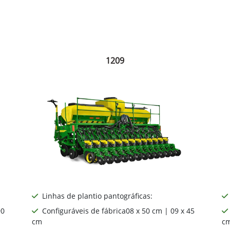
1209
Linhas de plantio pantográficas: