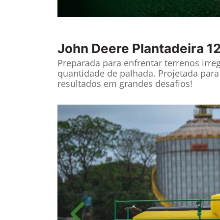
John Deere
Plantadeira 1
Preparada para enfrentar terrenos irre
quantidade de palhada. Projetada para
resultados em grandes desafios!​