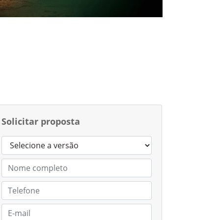
Solicitar proposta