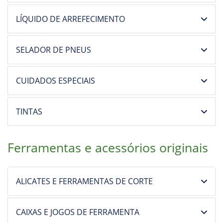
SELADOR DE PNEUS
CUIDADOS ESPECIAIS
TINTAS
Ferramentas e acessórios originais
ALICATES E FERRAMENTAS DE CORTE
CAIXAS E JOGOS DE FERRAMENTA
CHAVES DE FENDA E RADIAIS