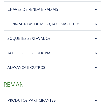
FERRAMENTAS DE MEDIÇÃO E MARTELOS
SOQUETES SEXTAVADOS
ACESSÓRIOS DE OFICINA
ALAVANCA E OUTROS
REMAN
PRODUTOS PARTICIPANTES
DIFERENÇA ENTRE REMANUFATURA E DEMAIS