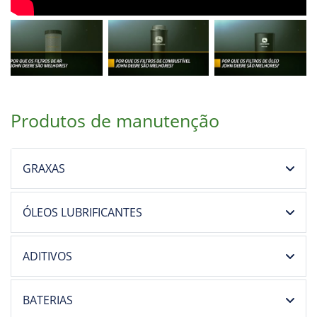
Produtos de manutenção
GRAXAS
ÓLEOS LUBRIFICANTES
ADITIVOS
BATERIAS
LÍQUIDO DE ARREFECIMENTO