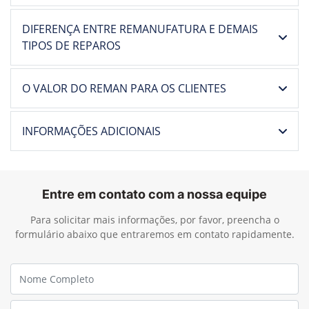
TIPOS DE REPAROS
O VALOR DO REMAN PARA OS CLIENTES
INFORMAÇÕES ADICIONAIS
Entre em contato com a nossa equipe
Para solicitar mais informações, por favor, preencha o
formulário abaixo que entraremos em contato rapidamente.