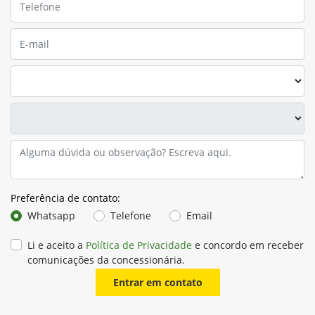
Preferência de contato:
Whatsapp
Telefone
Email
Li e aceito a
Política de Privacidade
e concordo em receber
comunicações da concessionária.
Entrar em contato