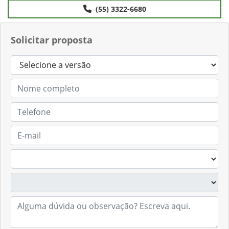
Anterior
Próximo
Contato
(55) 3322-6680
Solicitar proposta