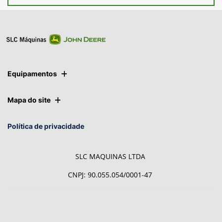
Ver telefones
Equipamentos
Mapa do site
Política de privacidade
SLC MAQUINAS LTDA
CNPJ: 90.055.054/0001-47