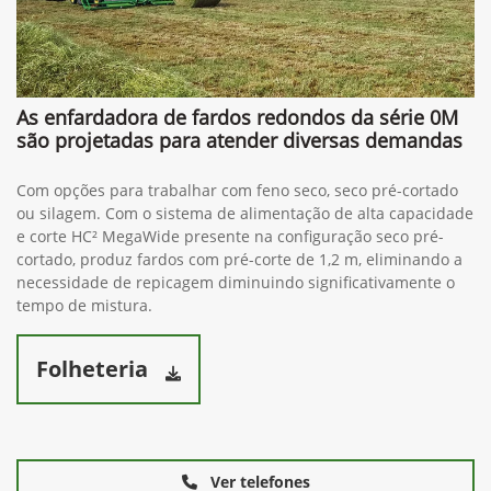
As enfardadora de fardos redondos da série 0M
são projetadas para atender diversas demandas
Com opções para trabalhar com feno seco, seco pré-cortado
ou silagem. Com o sistema de alimentação de alta capacidade
e corte HC² MegaWide presente na configuração seco pré-
cortado, produz fardos com pré-corte de 1,2 m, eliminando a
necessidade de repicagem diminuindo significativamente o
tempo de mistura.
Folheteria