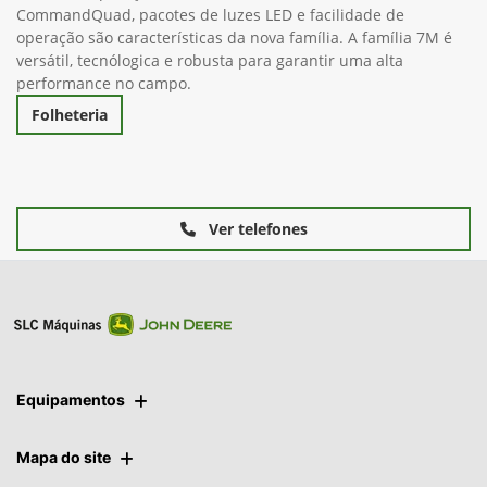
CommandQuad, pacotes de luzes LED e facilidade de
operação são características da nova família. A família 7M é
versátil, tecnólogica e robusta para garantir uma alta
performance no campo.
Folheteria
Ver telefones
Equipamentos
Mapa do site