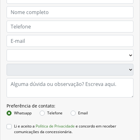
Preferência de contato:
Whatsapp
Telefone
Email
Li e aceito a
Política de Privacidade
e concordo em receber
comunicações da concessionária.