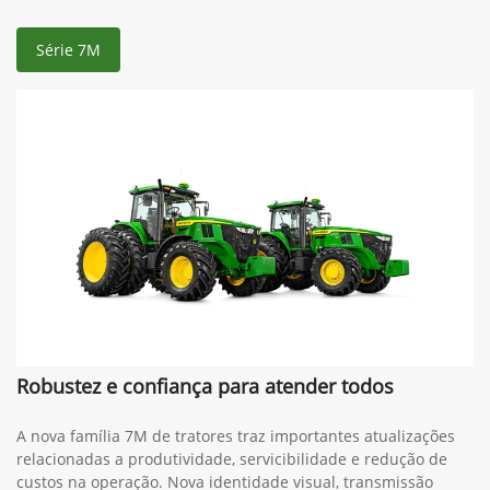
Série 7M
Robustez e confiança para atender todos
A nova família 7M de tratores traz importantes atualizações
relacionadas a produtividade, servicibilidade e redução de
custos na operação. Nova identidade visual, transmissão