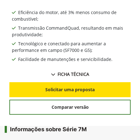
Eficiência do motor, até 3% menos consumo de
combustível;
Transmissão CommandQuad, resultando em mais
produtividade;
Tecnológico e conectado para aumentar a
performance em campo (SF7000 e G5);
Facilidade de manutenções e servicibilidade.
FICHA TÉCNICA
Solicitar uma proposta
Comparar versão
Informações sobre Série 7M