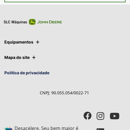
Ver telefones
Equipamentos
Mapa do site
Política de privacidade
CNPJ: 90.055.054/0022-71