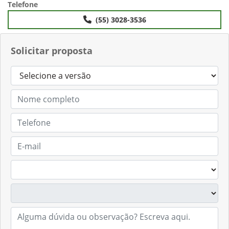
Anterior
Próximo
Telefone
(55) 3028-3536
Solicitar proposta