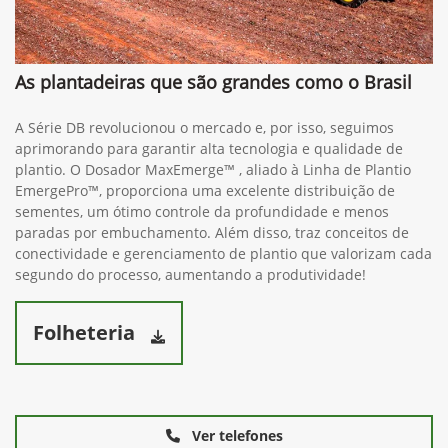
As plantadeiras que são grandes como o Brasil
A Série DB revolucionou o mercado e, por isso, seguimos
aprimorando para garantir alta tecnologia e qualidade de
plantio. O Dosador MaxEmerge™ , aliado à Linha de Plantio
EmergePro™, proporciona uma excelente distribuição de
sementes, um ótimo controle da profundidade e menos
paradas por embuchamento. Além disso, traz conceitos de
conectividade e gerenciamento de plantio que valorizam cada
segundo do processo, aumentando a produtividade!
Folheteria