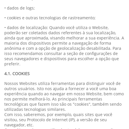
• dados de logs;
• cookies e outras tecnologias de rastreamento;
• dados de localização: Quando você utiliza o Website,
poderão ser coletados dados referentes à sua localização,
ainda que aproximada, visando melhorar a sua experiência. A
maioria dos dispositivos permite a navegação de forma
anônima e com a opção de geolocalização desabilitada. Para
isso recomendamos consultar a seção de configurações de
seus navegadores e dispositivos para escolher a opção que
preferir.
4.1. COOKIES
Nossos Websites utiliza ferramentas para distinguir você de
outros usuários. Isto nos ajuda a fornecer a você uma boa
experiência quando ao navegar em nosso Website, bem como
nos permite melhorá-lo. As principais ferramentas
tecnológicas que fazem isso são os "cookies", também sendo
utilizadas tecnologias similares.
Com isso, saberemos, por exemplo, quais sites que você
visitou, seu Protocolo de Internet (IP), a versão de seu
navegador, etc.