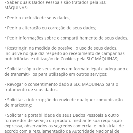
• Saber quais Dados Pessoais são tratados pela SLC
MÁQUINAS;
• Pedir a exclusão de seus dados;
• Pedir a alteração ou correção de seus dados;
• Pedir informações sobre o compartilhamento de seus dados;
• Restringir, na medida do possível, o uso de seus dados,
inclusive no que diz respeito ao recebimento de campanhas
publicitárias e utilização de Cookies pela SLC MÁQUINAS;
• Solicitar cópia de seus dados em formato legal e adequado e
de transmiti- los para utilização em outros serviços;
• Revogar o consentimento dado à SLC MÁQUINAS para o
tratamento de seus dados;
• Solicitar a interrupção do envio de qualquer comunicação
de marketing;
• Solicitar a portabilidade de seus Dados Pessoais a outro
fornecedor de serviço ou produto mediante sua requisição
expressa, observados os segredos comercial e industrial, de
acordo com a regulamentação da Autoridade Nacional de