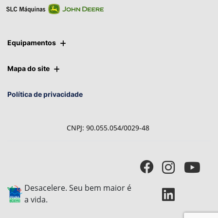
Equipamentos
Mapa do site
Política de privacidade
CNPJ: 90.055.054/0029-48
Desacelere. Seu bem maior é
a vida.