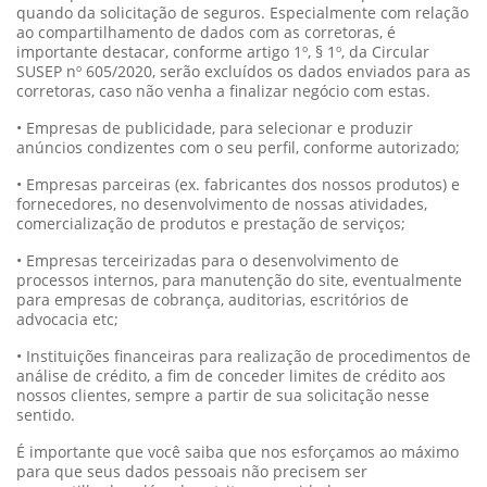
quando da solicitação de seguros. Especialmente com relação
ao compartilhamento de dados com as corretoras, é
importante destacar, conforme artigo 1º, § 1º, da Circular
SUSEP nº 605/2020, serão excluídos os dados enviados para as
corretoras, caso não venha a finalizar negócio com estas.
• Empresas de publicidade, para selecionar e produzir
anúncios condizentes com o seu perfil, conforme autorizado;
• Empresas parceiras (ex. fabricantes dos nossos produtos) e
fornecedores, no desenvolvimento de nossas atividades,
comercialização de produtos e prestação de serviços;
• Empresas terceirizadas para o desenvolvimento de
processos internos, para manutenção do site, eventualmente
para empresas de cobrança, auditorias, escritórios de
advocacia etc;
• Instituições financeiras para realização de procedimentos de
análise de crédito, a fim de conceder limites de crédito aos
nossos clientes, sempre a partir de sua solicitação nesse
sentido.
É importante que você saiba que nos esforçamos ao máximo
para que seus dados pessoais não precisem ser