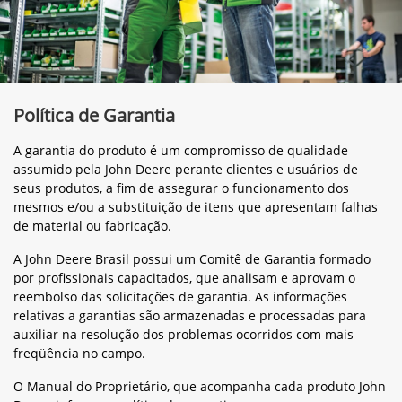
Política de Garantia
A garantia do produto é um compromisso de qualidade
assumido pela John Deere perante clientes e usuários de
seus produtos, a fim de assegurar o funcionamento dos
mesmos e/ou a substituição de itens que apresentam falhas
de material ou fabricação.
A John Deere Brasil possui um Comitê de Garantia formado
por profissionais capacitados, que analisam e aprovam o
reembolso das solicitações de garantia. As informações
relativas a garantias são armazenadas e processadas para
auxiliar na resolução dos problemas ocorridos com mais