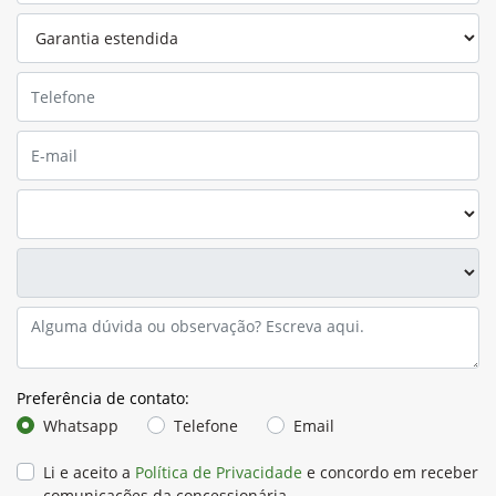
Preferência de contato: