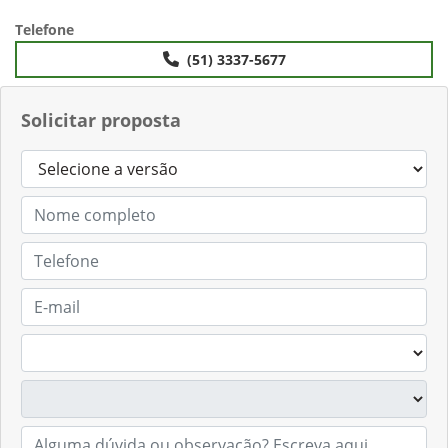
Telefone
(51) 3337-5677
Solicitar proposta