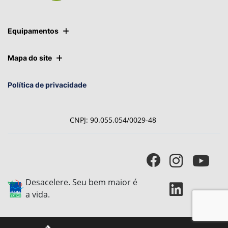
Equipamentos
Mapa do site
Política de privacidade
CNPJ: 90.055.054/0029-48
Desacelere. Seu bem maior é
a vida.