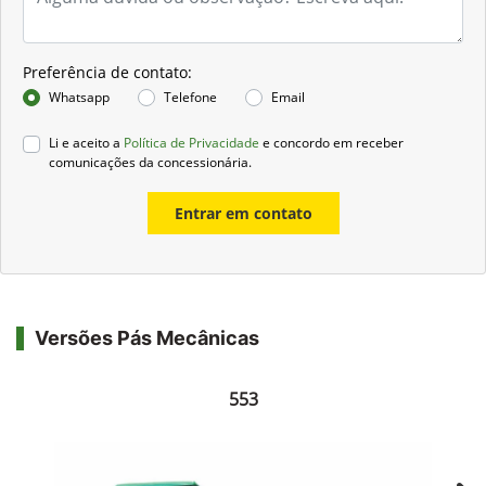
Preferência de contato:
Whatsapp
Telefone
Email
Li e aceito a
Política de Privacidade
e concordo em receber
comunicações da concessionária.
Entrar em contato
Versões Pás Mecânicas
553