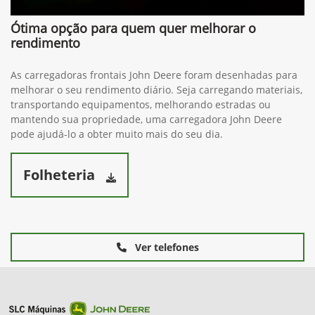
Ótima opção para quem quer melhorar o
rendimento
As carregadoras frontais John Deere foram desenhadas para
melhorar o seu rendimento diário. Seja carregando materiais,
transportando equipamentos, melhorando estradas ou
mantendo sua propriedade, uma carregadora John Deere
pode ajudá-lo a obter muito mais do seu dia.
Folheteria
Ver telefones