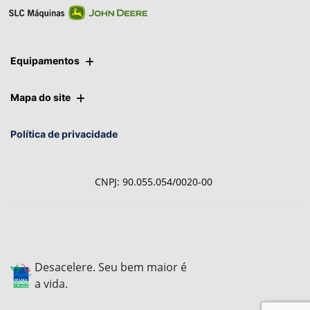
Equipamentos
Mapa do site
Política de privacidade
CNPJ: 90.055.054/0020-00
Desacelere. Seu bem maior é
a vida.