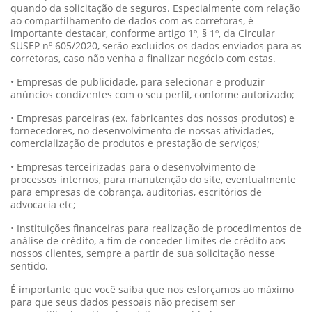
quando da solicitação de seguros. Especialmente com relação
ao compartilhamento de dados com as corretoras, é
importante destacar, conforme artigo 1º, § 1º, da Circular
SUSEP nº 605/2020, serão excluídos os dados enviados para as
corretoras, caso não venha a finalizar negócio com estas.
• Empresas de publicidade, para selecionar e produzir
anúncios condizentes com o seu perfil, conforme autorizado;
• Empresas parceiras (ex. fabricantes dos nossos produtos) e
fornecedores, no desenvolvimento de nossas atividades,
comercialização de produtos e prestação de serviços;
• Empresas terceirizadas para o desenvolvimento de
processos internos, para manutenção do site, eventualmente
para empresas de cobrança, auditorias, escritórios de
advocacia etc;
• Instituições financeiras para realização de procedimentos de
análise de crédito, a fim de conceder limites de crédito aos
nossos clientes, sempre a partir de sua solicitação nesse
sentido.
É importante que você saiba que nos esforçamos ao máximo
para que seus dados pessoais não precisem ser