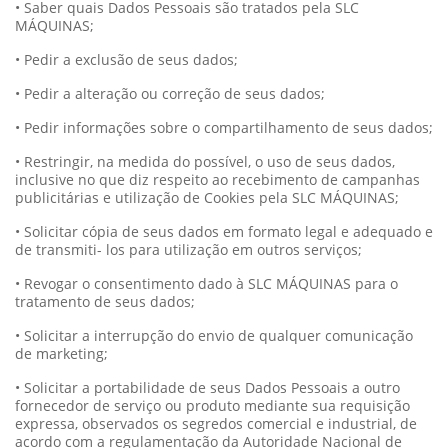
• Saber quais Dados Pessoais são tratados pela SLC
MÁQUINAS;
• Pedir a exclusão de seus dados;
• Pedir a alteração ou correção de seus dados;
• Pedir informações sobre o compartilhamento de seus dados;
• Restringir, na medida do possível, o uso de seus dados,
inclusive no que diz respeito ao recebimento de campanhas
publicitárias e utilização de Cookies pela SLC MÁQUINAS;
• Solicitar cópia de seus dados em formato legal e adequado e
de transmiti- los para utilização em outros serviços;
• Revogar o consentimento dado à SLC MÁQUINAS para o
tratamento de seus dados;
• Solicitar a interrupção do envio de qualquer comunicação
de marketing;
• Solicitar a portabilidade de seus Dados Pessoais a outro
fornecedor de serviço ou produto mediante sua requisição
expressa, observados os segredos comercial e industrial, de
acordo com a regulamentação da Autoridade Nacional de