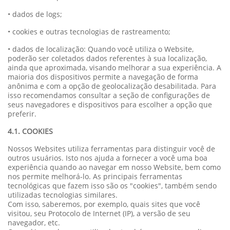
• dados de logs;
• cookies e outras tecnologias de rastreamento;
• dados de localização: Quando você utiliza o Website,
poderão ser coletados dados referentes à sua localização,
ainda que aproximada, visando melhorar a sua experiência. A
maioria dos dispositivos permite a navegação de forma
anônima e com a opção de geolocalização desabilitada. Para
isso recomendamos consultar a seção de configurações de
seus navegadores e dispositivos para escolher a opção que
preferir.
4.1. COOKIES
Nossos Websites utiliza ferramentas para distinguir você de
outros usuários. Isto nos ajuda a fornecer a você uma boa
experiência quando ao navegar em nosso Website, bem como
nos permite melhorá-lo. As principais ferramentas
tecnológicas que fazem isso são os "cookies", também sendo
utilizadas tecnologias similares.
Com isso, saberemos, por exemplo, quais sites que você
visitou, seu Protocolo de Internet (IP), a versão de seu
navegador, etc.