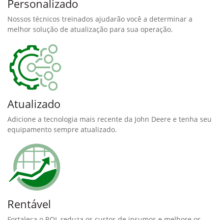
Personalizado
Nossos técnicos treinados ajudarão você a determinar a
melhor solução de atualização para sua operação.
Atualizado
Adicione a tecnologia mais recente da John Deere e tenha seu
equipamento sempre atualizado.