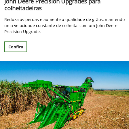
John Deere Precision Upgrades para
colheitadeiras
Reduza as perdas e aumente a qualidade de grãos, mantendo
uma velocidade constante de colheita, com um John Deere
Precision Upgrade.
Confira