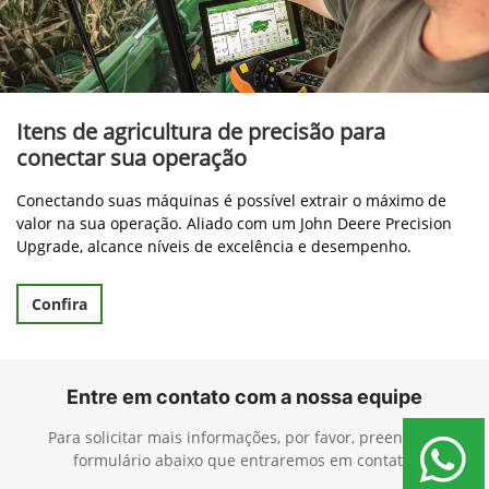
Itens de agricultura de precisão para
conectar sua operação
Conectando suas máquinas é possível extrair o máximo de
valor na sua operação. Aliado com um John Deere Precision
Upgrade, alcance níveis de excelência e desempenho.
Confira
Entre em contato com a nossa equipe