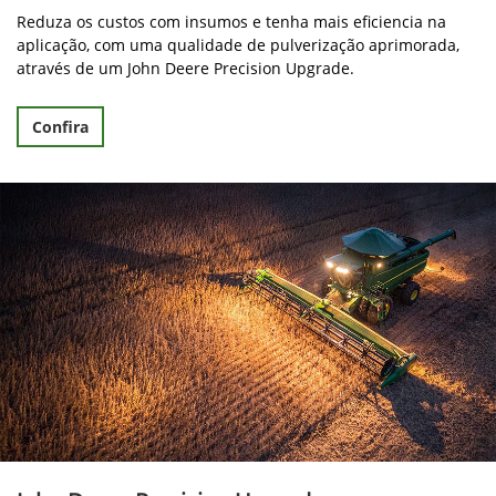
John Deere Precision Upgrades para
pulverizadores
Reduza os custos com insumos e tenha mais eficiencia na
aplicação, com uma qualidade de pulverização aprimorada,
através de um John Deere Precision Upgrade.
Confira