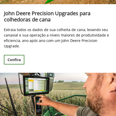
John Deere Precision Upgrades para
colhedoras de cana
Extraia todos os dados de sua colheita de cana, levando seu
canavial e sua operação a níveis maiores de produtividade e
eficiencia, ano após ano com um John Deere Precision
Upgrade.
Confira