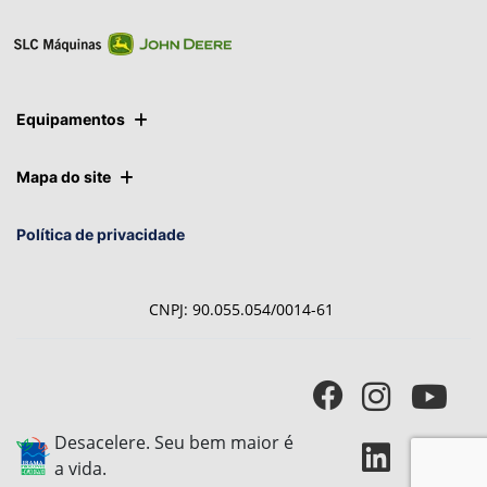
Ver telefones
Equipamentos
Mapa do site
Política de privacidade
CNPJ: 90.055.054/0014-61