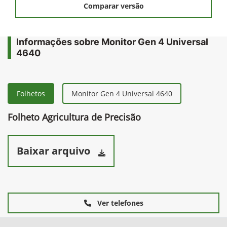
Solicitar uma proposta
Comparar versão
Informações sobre Monitor Gen 4 Universal
4640
Folhetos
Monitor Gen 4 Universal 4640
Folheto Agricultura de Precisão
Baixar arquivo