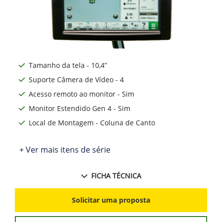
Tamanho da tela - 10,4”
Suporte Câmera de Vídeo - 4
Acesso remoto ao monitor - Sim
Monitor Estendido Gen 4 - Sim
Local de Montagem - Coluna de Canto
+ Ver mais itens de série
FICHA TÉCNICA