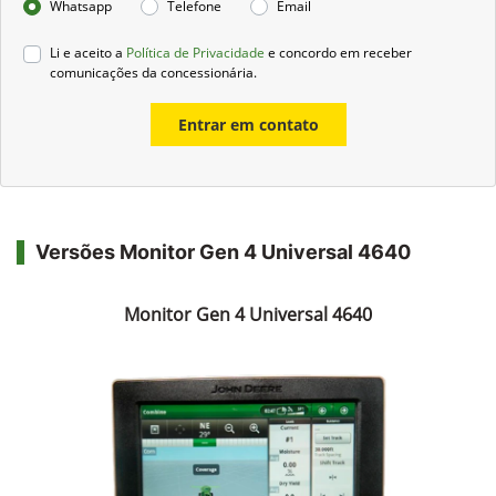
Preferência de contato:
Whatsapp
Telefone
Email
Li e aceito a
Política de Privacidade
e concordo em receber
comunicações da concessionária.
Entrar em contato
Versões Monitor Gen 4 Universal 4640
Monitor Gen 4 Universal 4640