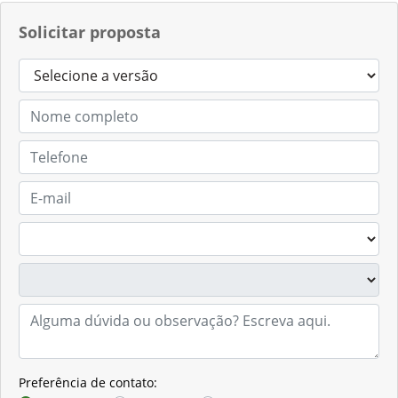
Telefone 2
(54) 3383-1504
Solicitar proposta