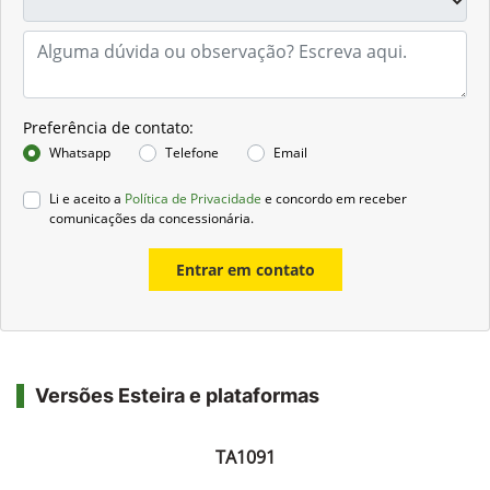
Preferência de contato:
Whatsapp
Telefone
Email
Li e aceito a
Política de Privacidade
e concordo em receber
comunicações da concessionária.
Entrar em contato
Versões Esteira e plataformas