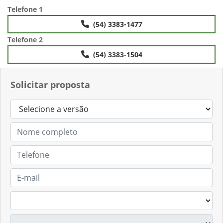
Anterior
Próximo
Telefone 1
(54) 3383-1477
Telefone 2
(54) 3383-1504
Solicitar proposta