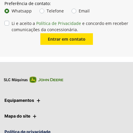
Preferência de contato:
Whatsapp
Telefone
Email
Li e aceito a
Política de Privacidade
e concordo em receber
comunicações da concessionária.
Entrar em contato
Equipamentos
Mapa do site