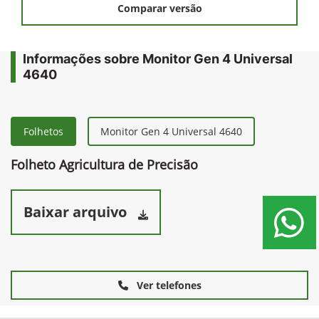
Comparar versão
Informações sobre Monitor Gen 4 Universal
4640
Folhetos
Monitor Gen 4 Universal 4640
Folheto Agricultura de Precisão
Baixar arquivo
Ver telefones