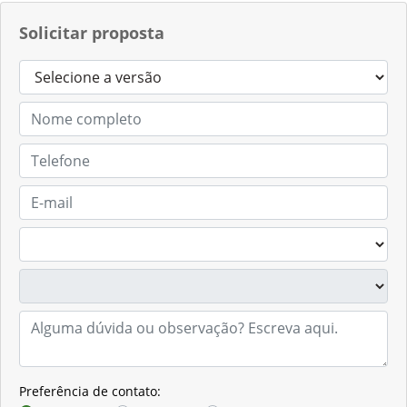
Solicitar proposta
Preferência de contato: