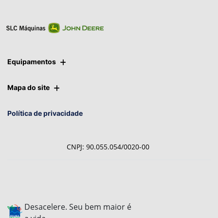
Equipamentos
Mapa do site
Política de privacidade
CNPJ: 90.055.054/0020-00
Desacelere. Seu bem maior é