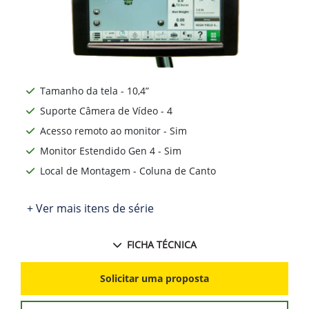
Tamanho da tela - 10,4”
Suporte Câmera de Vídeo - 4
Acesso remoto ao monitor - Sim
Monitor Estendido Gen 4 - Sim
Local de Montagem - Coluna de Canto
+ Ver mais itens de série
FICHA TÉCNICA
Solicitar uma proposta