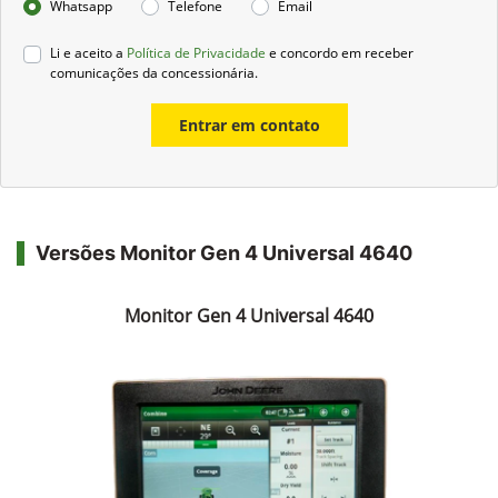
Whatsapp
Telefone
Email
Li e aceito a
Política de Privacidade
e concordo em receber
comunicações da concessionária.
Entrar em contato
Versões Monitor Gen 4 Universal 4640
Monitor Gen 4 Universal 4640