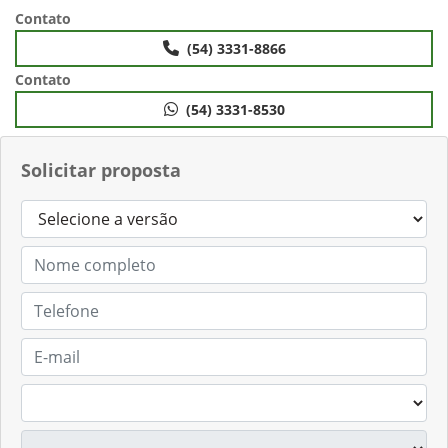
Anterior
Próximo
Contato
(54) 3331-8866
Contato
(54) 3331-8530
Solicitar proposta