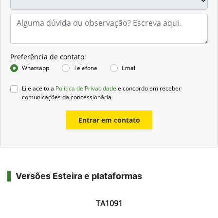
Preferência de contato:
Whatsapp
Telefone
Email
Li e aceito a
Política de Privacidade
e concordo em receber
comunicações da concessionária.
Entrar em contato
Versões Esteira e plataformas