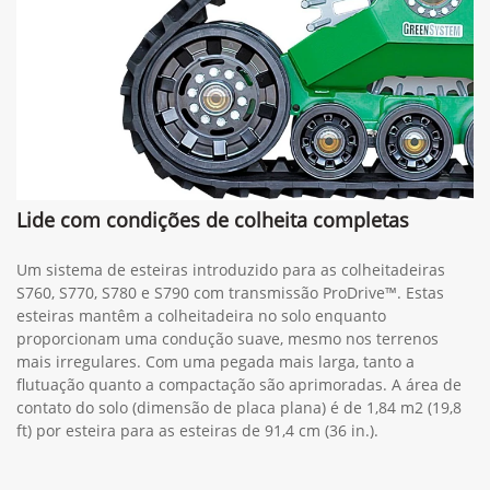
Lide com condições de colheita completas
Um sistema de esteiras introduzido para as colheitadeiras
S760, S770, S780 e S790 com transmissão ProDrive™. Estas
esteiras mantêm a colheitadeira no solo enquanto
proporcionam uma condução suave, mesmo nos terrenos
mais irregulares. Com uma pegada mais larga, tanto a
flutuação quanto a compactação são aprimoradas. A área de
contato do solo (dimensão de placa plana) é de 1,84 m2 (19,8