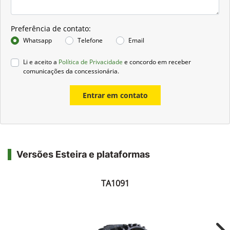
Preferência de contato:
Whatsapp
Telefone
Email
Li e aceito a
Política de Privacidade
e concordo em receber
comunicações da concessionária.
Entrar em contato
Versões Esteira e plataformas
TA1091