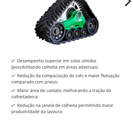
Ne
Desempenho superior em solos úmidos
(possibilitando colheita em áreas adversas);
Redução da compactação do solo e maior flutuação
comparado com pneus;
Maior área de contato, melhorando a tração da
colheitadeira;
Redução na janela de colheita permitindo maior