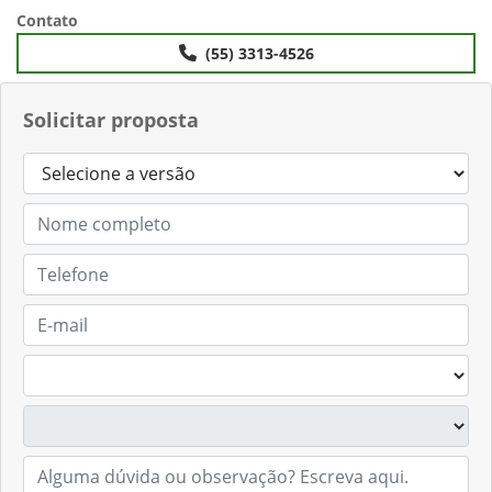
Anterior
Próximo
Contato
(55) 3313-4526
Solicitar proposta