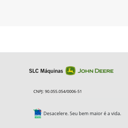
CNPJ: 90.055.054/0006-51
Desacelere. Seu bem maior é a vida.