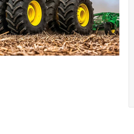
Próximo