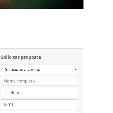
Solicitar proposta