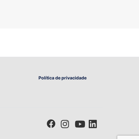
Política de privacidade