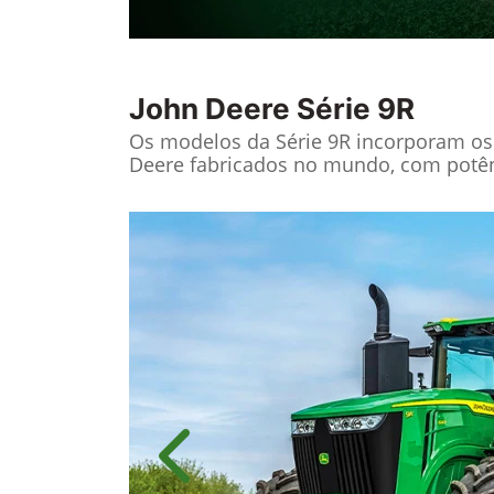
John Deere
Série 9R
Os modelos da Série 9R incorporam os 
Deere fabricados no mundo, com potênc