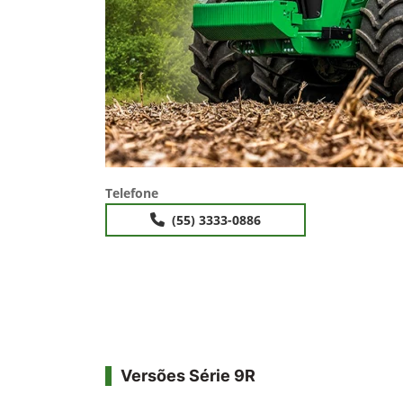
Anterior
Telefone
(55) 3333-0886