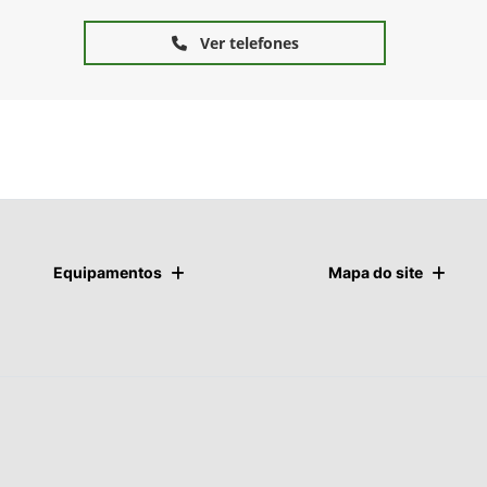
Ver telefones
Equipamentos
Mapa do site