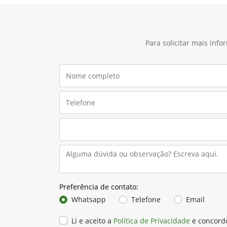
Para solicitar mais inf
Preferência de contato:
Whatsapp
Telefone
Email
Li e aceito a
Política de Privacidade
e concord