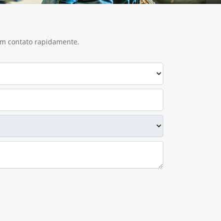
 em contato rapidamente.