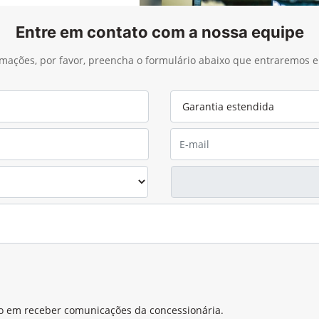
Entre em contato com a nossa equipe
ormações, por favor, preencha o formulário abaixo que entraremos
o em receber comunicações da concessionária.