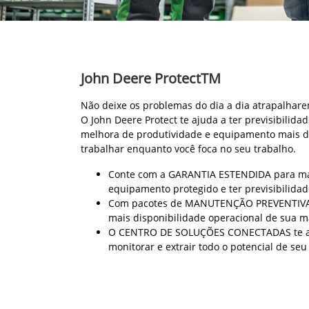
John Deere ProtectTM
Não deixe os problemas do dia a dia atrapalhare
O John Deere Protect te ajuda a ter previsibilidad
melhora de produtividade e equipamento mais d
trabalhar enquanto você foca no seu trabalho.
Conte com a GARANTIA ESTENDIDA para ma
equipamento protegido e ter previsibilidad
Com pacotes de MANUTENÇÃO PREVENTIVA 
mais disponibilidade operacional de sua 
O CENTRO DE SOLUÇÕES CONECTADAS te a
monitorar e extrair todo o potencial de se