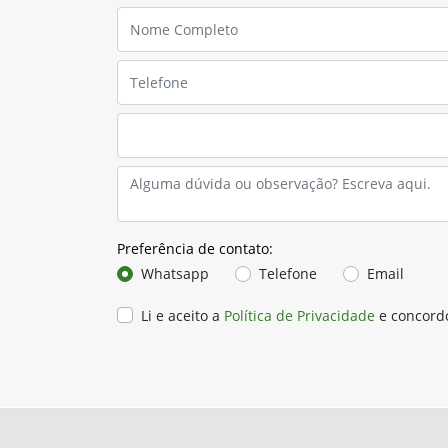
Preferência de contato:
Whatsapp
Telefone
Email
Li e aceito a
Política de Privacidade
e concord