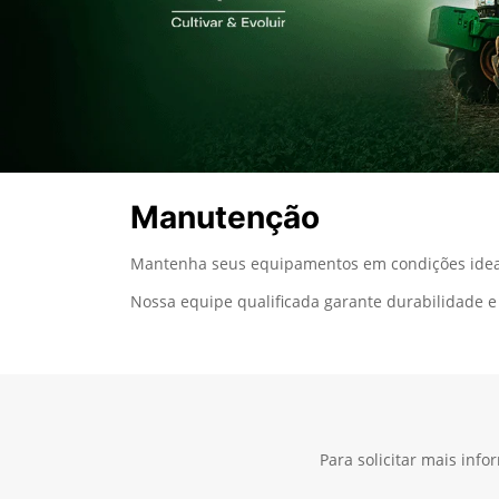
Manutenção
Mantenha seus equipamentos em condições ideai
Nossa equipe qualificada garante durabilidade e 
Para solicitar mais inf